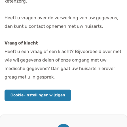
ketenzorg.
Heeft u vragen over de verwerking van uw gegevens,
dan kunt u contact opnemen met uw huisarts.
Vraag of klacht
Heeft u een vraag of een klacht? Bijvoorbeeld over met
wie wij gegevens delen of onze omgang met uw
medische gegevens? Dan gaat uw huisarts hierover
graag met u in gesprek.
Cookie-instellingen wijzigen