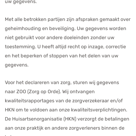
uw gegevens.
Met alle betrokken partijen zijn afspraken gemaakt over
geheimhouding en beveiliging. Uw gegevens worden
niet gebruikt voor andere doeleinden zonder uw
toestemming. U heeft altijd recht op inzage, correctie
en het beperken of stoppen van het delen van uw
gegevens.
Voor het declareren van zorg, sturen wij gegevens
naar ZOO (Zorg op Orde). Wij ontvangen
kwaliteitsrapportages van de zorgverzekeraar en/of
HKN om te voldoen aan onze kwaliteitsverplichtingen.
De Huisartsenorganisatie (HKN) verzorgt de betalingen
aan onze praktijk en andere zorgverleners binnen de