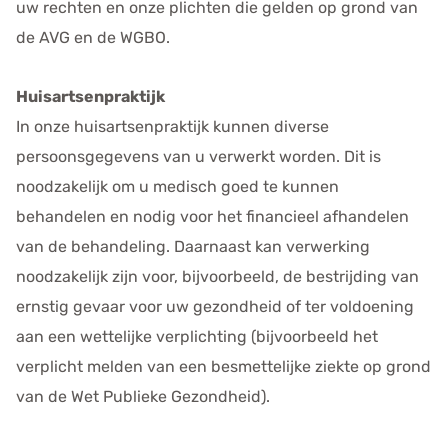
uw rechten en onze plichten die gelden op grond van
de AVG en de WGBO.
Huisartsenpraktijk
In onze huisartsenpraktijk kunnen diverse
persoonsgegevens van u verwerkt worden. Dit is
noodzakelijk om u medisch goed te kunnen
behandelen en nodig voor het financieel afhandelen
van de behandeling. Daarnaast kan verwerking
noodzakelijk zijn voor, bijvoorbeeld, de bestrijding van
ernstig gevaar voor uw gezondheid of ter voldoening
aan een wettelijke verplichting (bijvoorbeeld het
verplicht melden van een besmettelijke ziekte op grond
van de Wet Publieke Gezondheid).