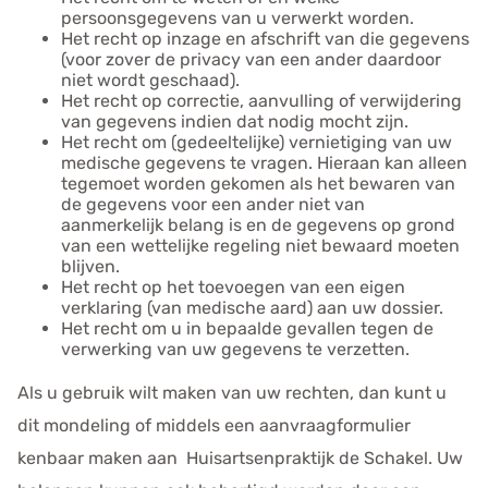
persoonsgegevens van u verwerkt worden.
Het recht op inzage en afschrift van die gegevens
(voor zover de privacy van een ander daardoor
niet wordt geschaad).
Het recht op correctie, aanvulling of verwijdering
van gegevens indien dat nodig mocht zijn.
Het recht om (gedeeltelijke) vernietiging van uw
medische gegevens te vragen. Hieraan kan alleen
tegemoet worden gekomen als het bewaren van
de gegevens voor een ander niet van
aanmerkelijk belang is en de gegevens op grond
van een wettelijke regeling niet bewaard moeten
blijven.
Het recht op het toevoegen van een eigen
verklaring (van medische aard) aan uw dossier.
Het recht om u in bepaalde gevallen tegen de
verwerking van uw gegevens te verzetten.
Als u gebruik wilt maken van uw rechten, dan kunt u
dit mondeling of middels een aanvraagformulier
kenbaar maken aan Huisartsenpraktijk de Schakel. Uw