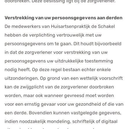
doorbreken. Deze beslissing ligt bij de zorgverlener.
Verstrekking van uw persoonsgegevens aan derden
De medewerkers van Huisartsenpraktijk de Schakel
hebben de verplichting vertrouwelijk met uw
persoonsgegevens om te gaan. Dit houdt bijvoorbeeld
in dat de zorgverlener voor verstrekking van uw
persoonsgegevens uw uitdrukkelijke toestemming
nodig heeft. Op deze regel bestaan echter enkele
uitzonderingen. Op grond van een wettelijk voorschrift
kan de zwijgplicht van de zorgverlener doorbroken
worden, maar ook wanneer gevreesd moet worden
voor een ernstig gevaar voor uw gezondheid of die van
een derde. Bovendien kunnen vastgelegde gegevens,
indien noodzakelijk mondeling, schriftelijk of digitaal