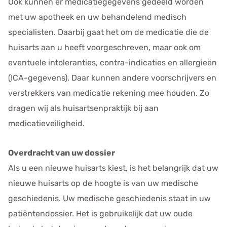
Ook kunnen er medicatiegegevens gedeeld worden
met uw apotheek en uw behandelend medisch
specialisten. Daarbij gaat het om de medicatie die de
huisarts aan u heeft voorgeschreven, maar ook om
eventuele intoleranties, contra-indicaties en allergieën
(ICA-gegevens). Daar kunnen andere voorschrijvers en
verstrekkers van medicatie rekening mee houden. Zo
dragen wij als huisartsenpraktijk bij aan
medicatieveiligheid.
Overdracht van uw dossier
Als u een nieuwe huisarts kiest, is het belangrijk dat uw
nieuwe huisarts op de hoogte is van uw medische
geschiedenis. Uw medische geschiedenis staat in uw
patiëntendossier. Het is gebruikelijk dat uw oude