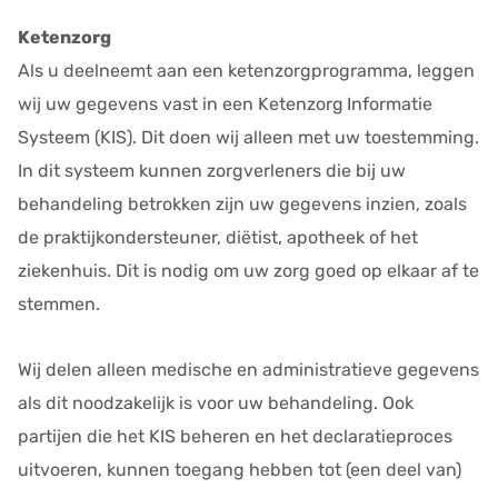
Ketenzorg
Als u deelneemt aan een ketenzorgprogramma, leggen
wij uw gegevens vast in een Ketenzorg
Informatie
Systeem (KIS). Dit doen wij alleen met uw toestemming.
In dit systeem kunnen zorgverleners die bij uw
behandeling betrokken zijn uw gegevens inzien, zoals
de praktijkondersteuner, diëtist, apotheek of het
ziekenhuis. Dit is nodig om uw zorg goed op elkaar af te
stemmen.
Wij delen alleen medische en administratieve gegevens
als dit noodzakelijk is voor uw behandeling. Ook
partijen die het KIS beheren en het declaratieproces
uitvoeren, kunnen toegang hebben tot (een deel van)