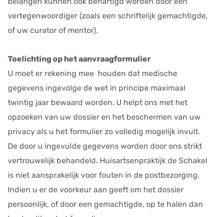
belangen kunnen ook behartigd worden door een
vertegenwoordiger (zoals een schriftelijk gemachtigde,
of uw curator of mentor).
Toelichting op het aanvraagformulier
U moet er rekening mee houden dat medische
gegevens ingevolge de wet in principe maximaal
twintig jaar bewaard worden. U helpt ons met het
opzoeken van uw dossier en het beschermen van uw
privacy als u het formulier zo volledig mogelijk invult.
De door u ingevulde gegevens worden door ons strikt
vertrouwelijk behandeld. Huisartsenpraktijk de Schakel
is niet aansprakelijk voor fouten in de postbezorging.
Indien u er de voorkeur aan geeft om het dossier
persoonlijk, of door een gemachtigde, op te halen dan