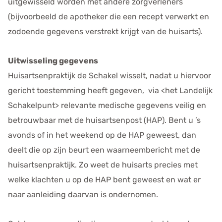
uitgewisseld worden met andere zorgverleners
(bijvoorbeeld de apotheker die een recept verwerkt en
zodoende gegevens verstrekt krijgt van de huisarts).
Uitwisseling gegevens
Huisartsenpraktijk de Schakel wisselt, nadat u hiervoor
gericht toestemming heeft gegeven, via <het Landelijk
Schakelpunt> relevante medische gegevens veilig en
betrouwbaar met de huisartsenpost (HAP). Bent u ’s
avonds of in het weekend op de HAP geweest, dan
deelt die op zijn beurt een waarneembericht met de
huisartsenpraktijk. Zo weet de huisarts precies met
welke klachten u op de HAP bent geweest en wat er
naar aanleiding daarvan is ondernomen.