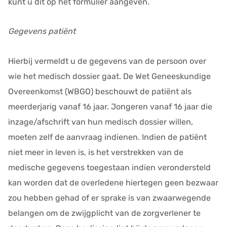
kunt u dit op het formulier aangeven.
Gegevens patiënt
Hierbij vermeldt u de gegevens van de persoon over
wie het medisch dossier gaat. De Wet Geneeskundige
Overeenkomst (WBGO) beschouwt de patiënt als
meerderjarig vanaf 16 jaar. Jongeren vanaf 16 jaar die
inzage/afschrift van hun medisch dossier willen,
moeten zelf de aanvraag indienen. Indien de patiënt
niet meer in leven is, is het verstrekken van de
medische gegevens toegestaan indien verondersteld
kan worden dat de overledene hiertegen geen bezwaar
zou hebben gehad of er sprake is van zwaarwegende
belangen om de zwijgplicht van de zorgverlener te