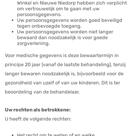
Winkel en Nieuwe Niedorp hebben zich verplicht
om vertrouwelijk om te gaan met uw
persoonsgegevens.
Uw persoonsgegevens worden goed beveiligd
tegen onbevoegde toegang.
Uw persoonsgegevens worden niet langer
bewaard dan noodzakelijk is voor goede
zorgverlening.
Voor medische gegevens is deze bewaartermijn in
principe 20 jaar (vanaf de laatste behandeling), tenzij
langer bewaren noodzakelijk is, bijvoorbeeld voor de
gezondheid van uzelf of van uw kinderen. Dit is ter
beoordeling van de behandelaar.
Uw rechten als betrokkene:
U heeft de volgende rechten:
Het recht om te weten of en welke