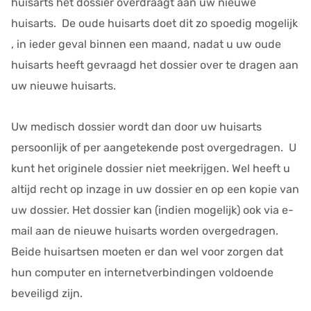
huisarts het dossier overdraagt aan uw nieuwe
huisarts. De oude huisarts doet dit zo spoedig mogelijk
, in ieder geval binnen een maand, nadat u uw oude
huisarts heeft gevraagd het dossier over te dragen aan
uw nieuwe huisarts.
Uw medisch dossier wordt dan door uw huisarts
persoonlijk of per aangetekende post overgedragen. U
kunt het originele dossier niet meekrijgen. Wel heeft u
altijd recht op inzage in uw dossier en op een kopie van
uw dossier. Het dossier kan (indien mogelijk) ook via e-
mail aan de nieuwe huisarts worden overgedragen.
Beide huisartsen moeten er dan wel voor zorgen dat
hun computer en internetverbindingen voldoende
beveiligd zijn.