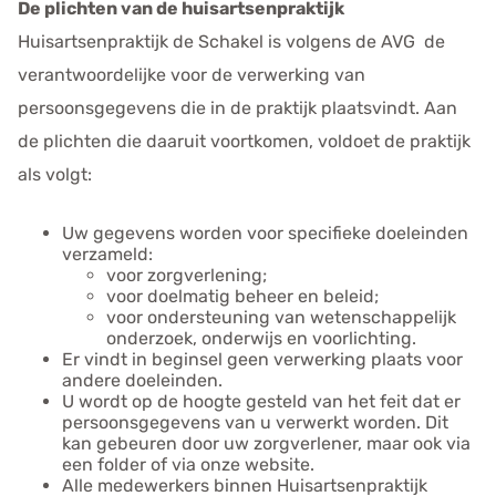
De plichten van de huisartsenpraktijk
Huisartsenpraktijk de Schakel is volgens de AVG de
verantwoordelijke voor de verwerking van
persoonsgegevens die in de praktijk plaatsvindt. Aan
de plichten die daaruit voortkomen, voldoet de praktijk
als volgt:
Uw gegevens worden voor specifieke doeleinden
verzameld:
voor zorgverlening;
voor doelmatig beheer en beleid;
voor ondersteuning van wetenschappelijk
onderzoek, onderwijs en voorlichting.
Er vindt in beginsel geen verwerking plaats voor
andere doeleinden.
U wordt op de hoogte gesteld van het feit dat er
persoonsgegevens van u verwerkt worden. Dit
kan gebeuren door uw zorgverlener, maar ook via
een folder of via onze website.
Alle medewerkers binnen Huisartsenpraktijk