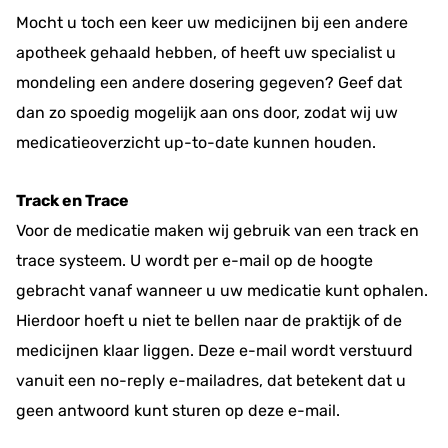
Mocht u toch een keer uw medicijnen bij een andere
apotheek gehaald hebben, of heeft uw specialist u
mondeling een andere dosering gegeven? Geef dat
dan zo spoedig mogelijk aan ons door, zodat wij uw
medicatieoverzicht up-to-date kunnen houden.
Track en Trace
Voor de medicatie maken wij gebruik van een track en
trace systeem. U wordt per e-mail op de hoogte
gebracht vanaf wanneer u uw medicatie kunt ophalen.
Hierdoor hoeft u niet te bellen naar de praktijk of de
medicijnen klaar liggen. Deze e-mail wordt verstuurd
vanuit een no-reply e-mailadres, dat betekent dat u
geen antwoord kunt sturen op deze e-mail.