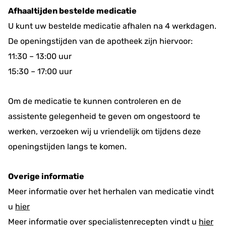
Afhaaltijden bestelde medicatie
U kunt uw bestelde medicatie afhalen na 4 werkdagen.
De openingstijden van de apotheek zijn hiervoor:
11:30 – 13:00 uur
15:30 – 17:00 uur
Om de medicatie te kunnen controleren en de
assistente gelegenheid te geven om ongestoord te
werken, verzoeken wij u vriendelijk om tijdens deze
openingstijden langs te komen.
Overige informatie
Meer informatie over het herhalen van medicatie vindt
u
hier
Meer informatie over specialistenrecepten vindt u
hier