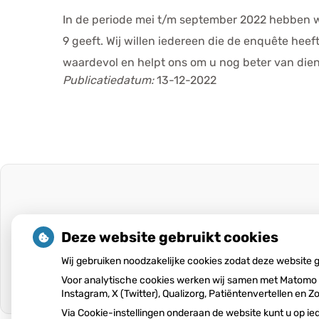
In de periode mei t/m september 2022 hebben w
9 geeft. Wij willen iedereen die de enquête hee
waardevol en helpt ons om u nog beter van diens
Publicatiedatum:
13-12-2022
Deze website gebruikt cookies
Wij gebruiken noodzakelijke cookies zodat deze website
Voor analytische cookies werken wij samen met Matomo e
Instagram, X (Twitter), Qualizorg, Patiëntenvertellen e
Via Cookie-instellingen onderaan de website kunt u op 