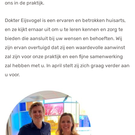
ons in de praktijk.
Dokter Eijsvogel is een ervaren en betrokken huisarts,
en ze kijkt ernaar uit om u te leren kennen en zorg te
bieden die aansluit bij uw wensen en behoeften. Wij
zijn ervan overtuigd dat zij een waardevolle aanwinst
zal zijn voor onze praktijk en een fijne samenwerking
zal hebben met u. In april stelt zij zich graag verder aan
u voor.