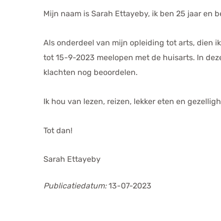
Mijn naam is Sarah Ettayeby, ik ben 25 jaar en 
Als onderdeel van mijn opleiding tot arts, dien i
tot 15-9-2023 meelopen met de huisarts. In deze 
klachten nog beoordelen.
Ik hou van lezen, reizen, lekker eten en gezellig
Tot dan!
Sarah Ettayeby
Publicatiedatum:
13-07-2023